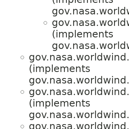
gov.nasa.worldw
gov.nasa.worldw
(implements
gov.nasa.worldw
gov.nasa.worldwind.u
(implements
gov.nasa.worldwind.u
gov.nasa.worldwind.u
(implements
gov.nasa.worldwind.u
gov.nasa.worldwind.u