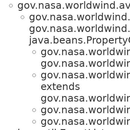
gov.nasa.worldwind.avl
gov.nasa.worldwind
gov.nasa.worldwind
java.beans.Propert
gov.nasa.worldwind
gov.nasa.worldwin
gov.nasa.worldwind
extends
gov.nasa.worldwin
gov.nasa.worldwind
gov.nasa.worldwind