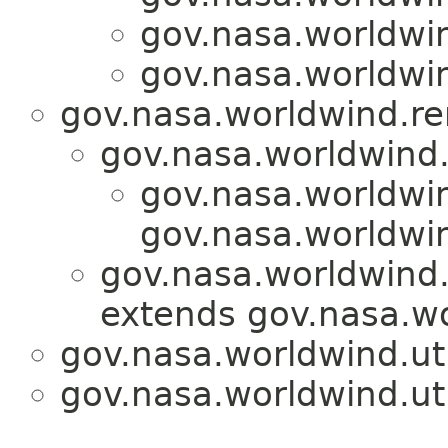
gov.nasa.worldwind
gov.nasa.worldwind
gov.nasa.worldwind.re
gov.nasa.worldwind.
gov.nasa.worldwind
gov.nasa.worldwi
gov.nasa.worldwind.u
extends gov.nasa.w
gov.nasa.worldwind.uti
gov.nasa.worldwind.uti