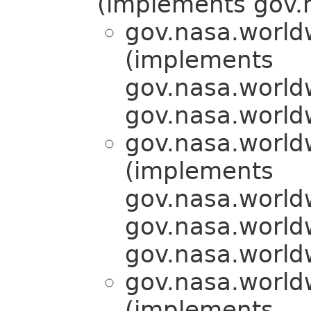
(implements gov.
gov.nasa.worldw
(implements
gov.nasa.world
gov.nasa.worldw
gov.nasa.worldw
(implements
gov.nasa.world
gov.nasa.worldw
gov.nasa.worldw
gov.nasa.worldw
(implements