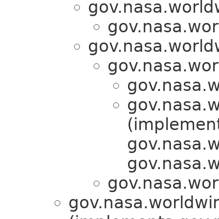
gov.nasa.worldw
gov.nasa.worl
gov.nasa.worldw
gov.nasa.worl
gov.nasa.wo
gov.nasa.wo
(implemen
gov.nasa.w
gov.nasa.w
gov.nasa.worl
gov.nasa.worldwi