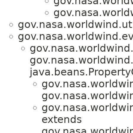
gov.nasa.worldw
gov.nasa.worldw
gov.nasa.worldwind.uti
gov.nasa.worldwind.ev
gov.nasa.worldwind
gov.nasa.worldwind.a
java.beans.Propert
gov.nasa.worldwind
gov.nasa.worldwin
gov.nasa.worldwind
extends
gov.nasa.worldwin