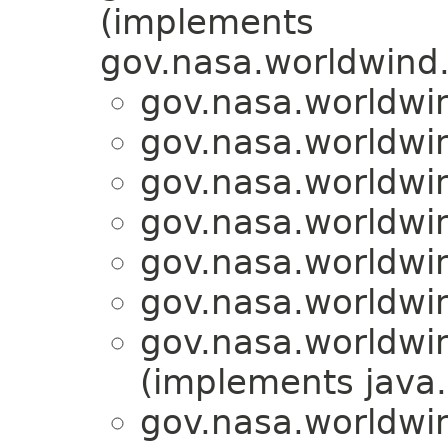
(implements
gov.nasa.worldwind.u
gov.nasa.worldwin
gov.nasa.worldwin
gov.nasa.worldwin
gov.nasa.worldwin
gov.nasa.worldwin
gov.nasa.worldwin
gov.nasa.worldwin
(implements java.
gov.nasa.worldwin