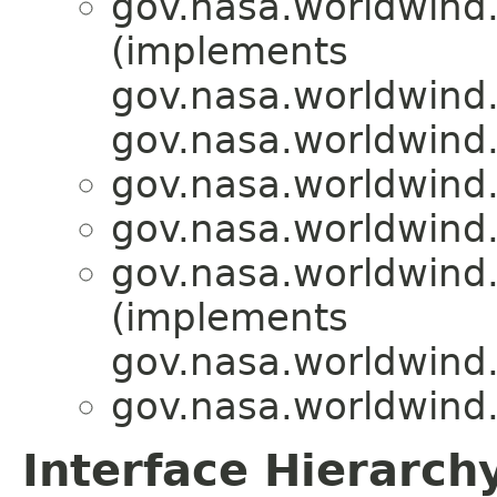
gov.nasa.worldwind.
(implements
gov.nasa.worldwind.
gov.nasa.worldwind.
gov.nasa.worldwind.
gov.nasa.worldwind.
gov.nasa.worldwind.
(implements
gov.nasa.worldwind.
gov.nasa.worldwind.
Interface Hierarch