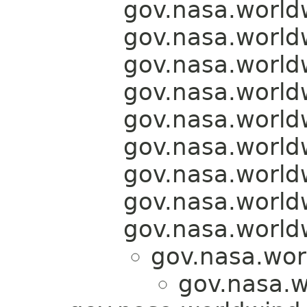
gov.nasa.world
gov.nasa.world
gov.nasa.world
gov.nasa.world
gov.nasa.world
gov.nasa.world
gov.nasa.world
gov.nasa.world
gov.nasa.world
gov.nasa.wor
gov.nasa.w