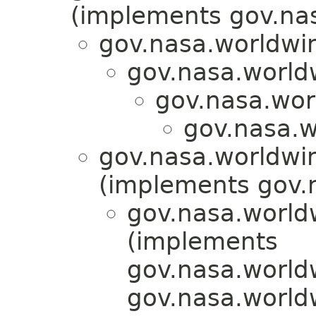
(implements gov.nas
gov.nasa.worldwi
gov.nasa.world
gov.nasa.wor
gov.nasa.w
gov.nasa.worldwi
(implements gov.
gov.nasa.world
(implements
gov.nasa.world
gov.nasa.world