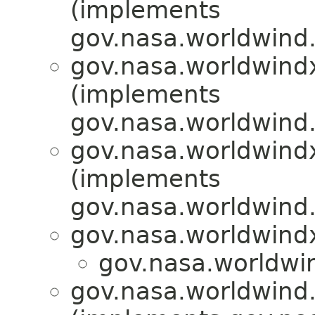
(implements
gov.nasa.worldwind.
gov.nasa.worldwindx
(implements
gov.nasa.worldwind.
gov.nasa.worldwindx
(implements
gov.nasa.worldwind.
gov.nasa.worldwind
gov.nasa.worldwi
gov.nasa.worldwind.a