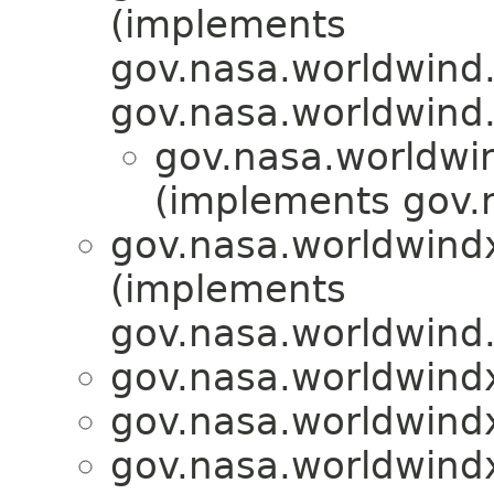
(implements
gov.nasa.worldwind.
gov.nasa.worldwind.
gov.nasa.worldwi
(implements gov.
gov.nasa.worldwindx
(implements
gov.nasa.worldwind.
gov.nasa.worldwindx
gov.nasa.worldwindx
gov.nasa.worldwindx