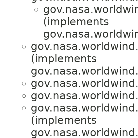
gov.nasa.worldwin
(implements
gov.nasa.worldwin
gov.nasa.worldwind.
(implements
gov.nasa.worldwind
gov.nasa.worldwind.
gov.nasa.worldwind.
gov.nasa.worldwind.
(implements
gov.nasa.worldwind