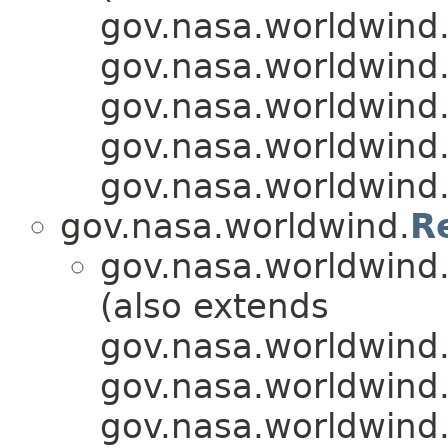
gov.nasa.worldwind.
gov.nasa.worldwind.a
gov.nasa.worldwind
gov.nasa.worldwind.
gov.nasa.worldwind
gov.nasa.worldwind.
R
gov.nasa.worldwind.
(also extends
gov.nasa.worldwind.
gov.nasa.worldwind.a
gov.nasa.worldwind