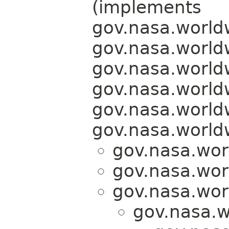
(implements
gov.nasa.world
gov.nasa.world
gov.nasa.world
gov.nasa.world
gov.nasa.world
gov.nasa.world
gov.nasa.wor
gov.nasa.wor
gov.nasa.wor
gov.nasa.w