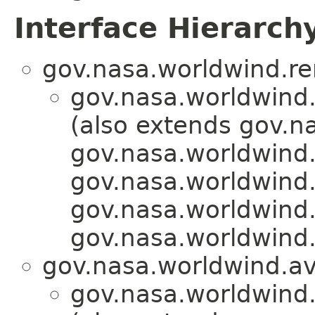
Interface Hierarch
gov.nasa.worldwind.re
gov.nasa.worldwind.
(also extends gov.na
gov.nasa.worldwind
gov.nasa.worldwind.
gov.nasa.worldwind.
gov.nasa.worldwind
gov.nasa.worldwind.avl
gov.nasa.worldwind.