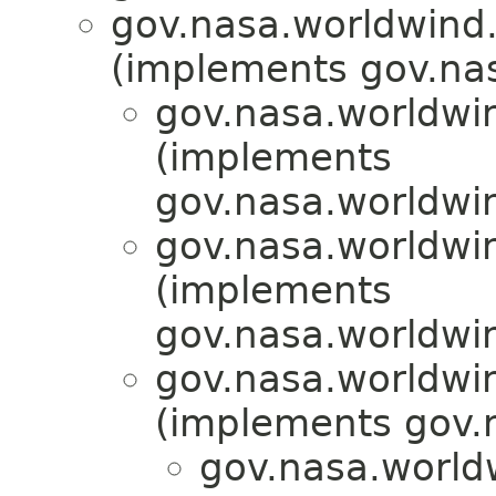
gov.nasa.worldwind.a
(implements gov.nas
gov.nasa.worldwin
(implements
gov.nasa.worldwi
gov.nasa.worldwin
(implements
gov.nasa.worldwin
gov.nasa.worldwi
(implements gov.
gov.nasa.world