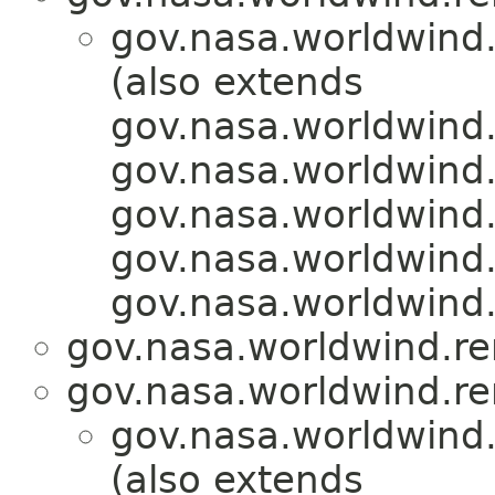
gov.nasa.worldwind.
(also extends
gov.nasa.worldwind.
gov.nasa.worldwind.a
gov.nasa.worldwind
gov.nasa.worldwind.
gov.nasa.worldwind
gov.nasa.worldwind.re
gov.nasa.worldwind.re
gov.nasa.worldwind.
(also extends