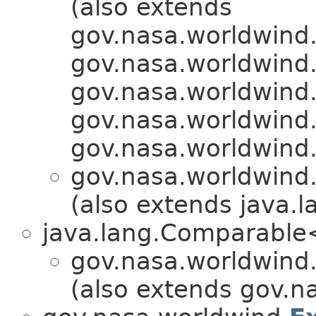
(also extends
gov.nasa.worldwind.
gov.nasa.worldwind
gov.nasa.worldwind.
gov.nasa.worldwind.
gov.nasa.worldwind
gov.nasa.worldwind.
(also extends java
java.lang.Comparabl
gov.nasa.worldwind.
(also extends gov.na