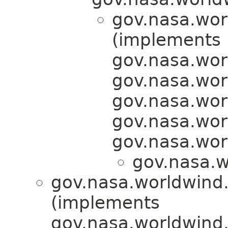
gov.nasa.wor
(implements
gov.nasa.wor
gov.nasa.wor
gov.nasa.wor
gov.nasa.wor
gov.nasa.wor
gov.nasa.w
gov.nasa.worldwind.
(implements
gov.nasa.worldwind.