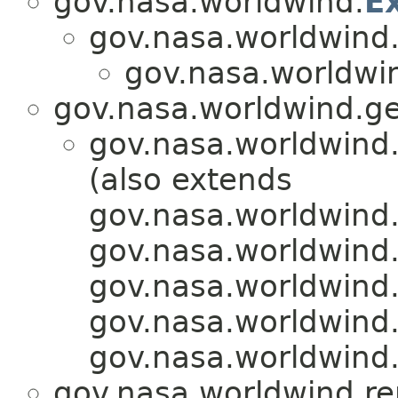
gov.nasa.worldwind.
E
gov.nasa.worldwind.
gov.nasa.worldwin
gov.nasa.worldwind.g
gov.nasa.worldwind.
(also extends
gov.nasa.worldwind.
gov.nasa.worldwind.a
gov.nasa.worldwind.
gov.nasa.worldwind.
gov.nasa.worldwind
gov.nasa.worldwind.re