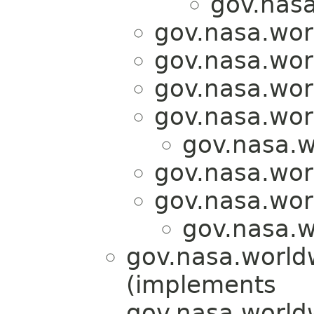
gov.nasa
gov.nasa.wor
gov.nasa.wor
gov.nasa.wor
gov.nasa.wor
gov.nasa.w
gov.nasa.wor
gov.nasa.wor
gov.nasa.w
gov.nasa.world
(implements
gov.nasa.world