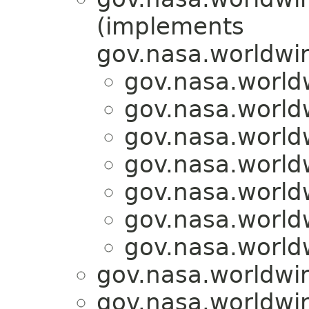
(implements
gov.nasa.worldwi
gov.nasa.world
gov.nasa.world
gov.nasa.world
gov.nasa.world
gov.nasa.world
gov.nasa.world
gov.nasa.world
gov.nasa.worldwi
gov.nasa.worldwi