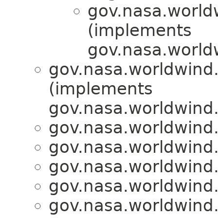
gov.nasa.world
(implements
gov.nasa.world
gov.nasa.worldwind.
(implements
gov.nasa.worldwind.
gov.nasa.worldwind.
gov.nasa.worldwind.
gov.nasa.worldwind.
gov.nasa.worldwind.
gov.nasa.worldwind.