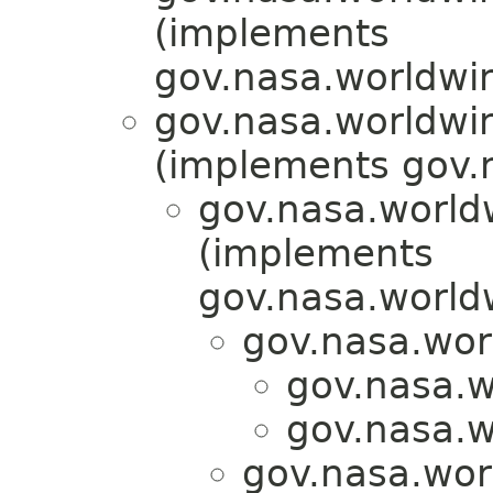
(implements
gov.nasa.worldwi
gov.nasa.worldwi
(implements gov.
gov.nasa.world
(implements
gov.nasa.world
gov.nasa.wor
gov.nasa.w
gov.nasa.w
gov.nasa.wor