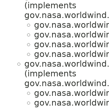
(implements
gov.nasa.worldwind.
gov.nasa.worldwi
gov.nasa.worldwi
gov.nasa.worldwi
gov.nasa.worldwi
gov.nasa.worldwind.u
(implements
gov.nasa.worldwind.u
gov.nasa.worldwi
gov.nasa.worldwi