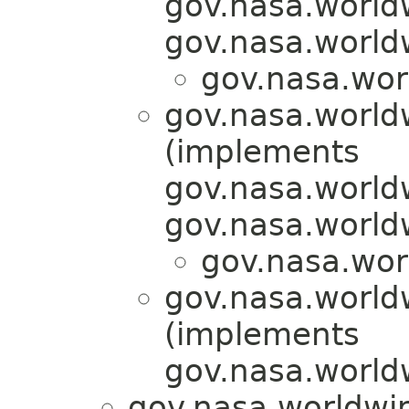
gov.nasa.world
gov.nasa.world
gov.nasa.wor
gov.nasa.world
(implements
gov.nasa.world
gov.nasa.world
gov.nasa.wor
gov.nasa.world
(implements
gov.nasa.world
gov.nasa.worldwi