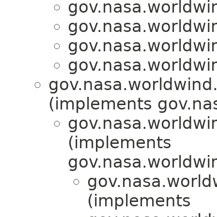
gov.nasa.worldwi
gov.nasa.worldwi
gov.nasa.worldwi
gov.nasa.worldwi
gov.nasa.worldwind.a
(implements gov.nas
gov.nasa.worldwi
(implements
gov.nasa.worldwi
gov.nasa.world
(implements